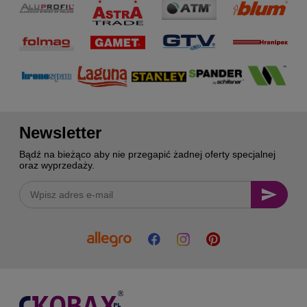
Newsletter
Bądź na bieżąco aby nie przegapić żadnej oferty specjalnej
oraz wyprzedaży.