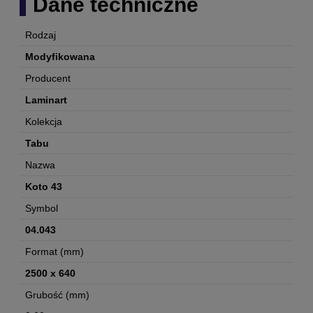
Dane techniczne
Rodzaj
Modyfikowana
Producent
Laminart
Kolekcja
Tabu
Nazwa
Koto 43
Symbol
04.043
Format (mm)
2500 x 640
Grubość (mm)