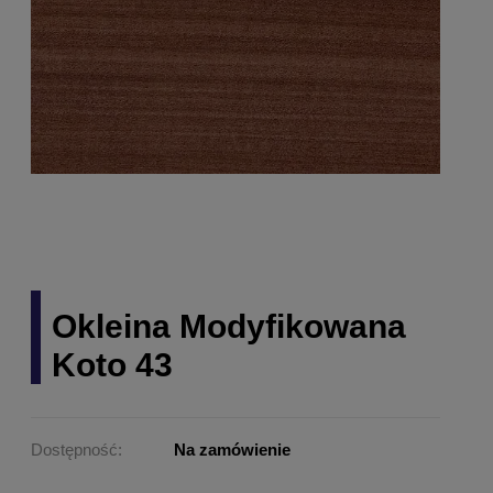
Okleina Modyfikowana
Koto 43
Dostępność:
Na zamówienie