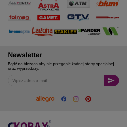
Newsletter
Bądź na bieżąco aby nie przegapić żadnej oferty specjalnej
oraz wyprzedaży.