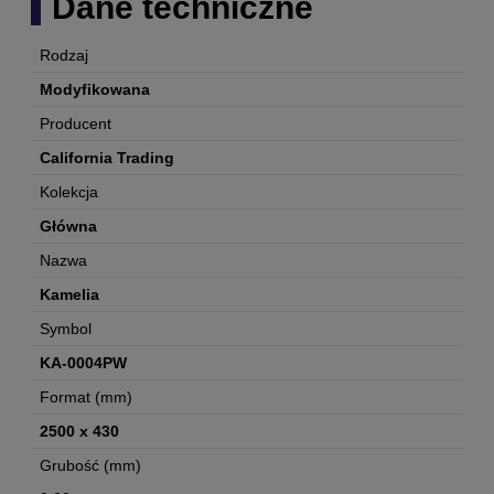
Dane techniczne
Rodzaj
Modyfikowana
Producent
California Trading
Kolekcja
Główna
Nazwa
Kamelia
Symbol
KA-0004PW
Format (mm)
2500 x 430
Grubość (mm)