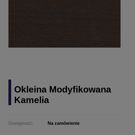
Okleina Modyfikowana
Kamelia
Dostępność:
Na zamówienie