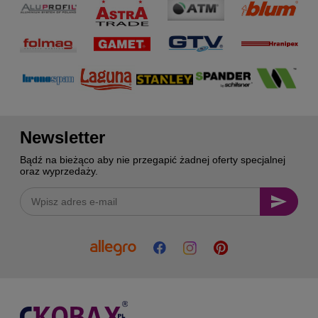
Newsletter
Bądź na bieżąco aby nie przegapić żadnej oferty specjalnej
oraz wyprzedaży.