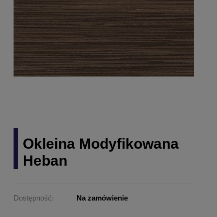
Okleina Modyfikowana
Heban
Dostępność:
Na zamówienie