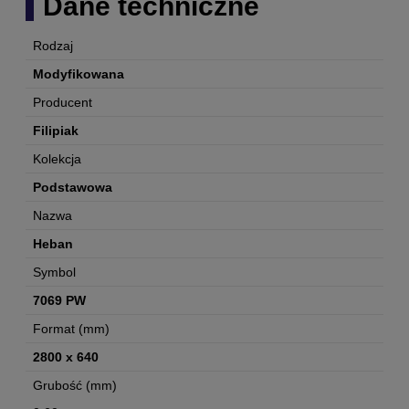
Dane techniczne
Rodzaj
Modyfikowana
Producent
Filipiak
Kolekcja
Podstawowa
Nazwa
Heban
Symbol
7069 PW
Format (mm)
2800 x 640
Grubość (mm)