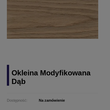
Okleina Modyfikowana
Dąb
Dostępność:
Na zamówienie