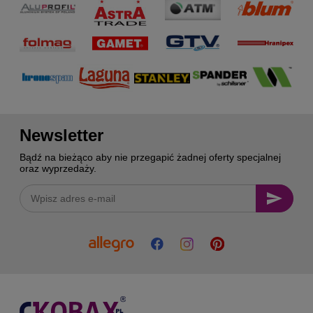
Newsletter
Bądź na bieżąco aby nie przegapić żadnej oferty specjalnej
oraz wyprzedaży.