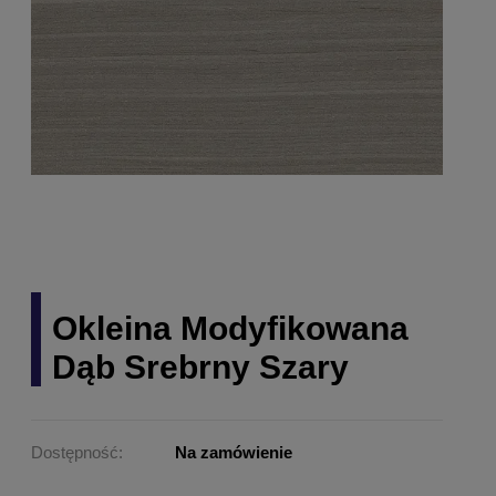
Okleina Modyfikowana
Dąb Srebrny Szary
Dostępność:
Na zamówienie