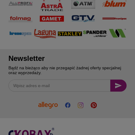
Newsletter
Bądź na bieżąco aby nie przegapić żadnej oferty specjalnej
oraz wyprzedaży.