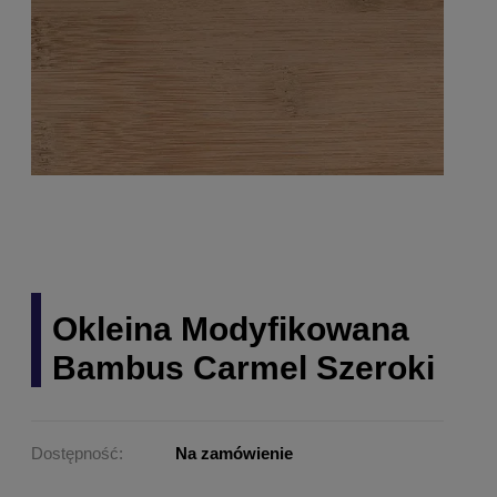
Okleina Modyfikowana
Bambus Carmel Szeroki
Dostępność:
Na zamówienie