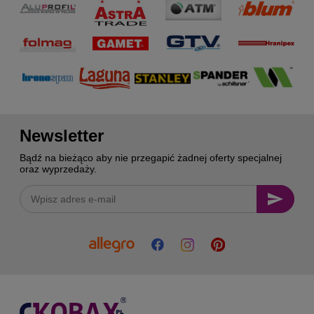
Newsletter
Bądź na bieżąco aby nie przegapić żadnej oferty specjalnej
oraz wyprzedaży.