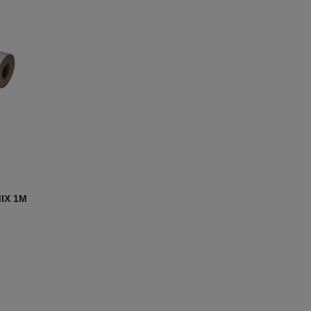
MIX 1M