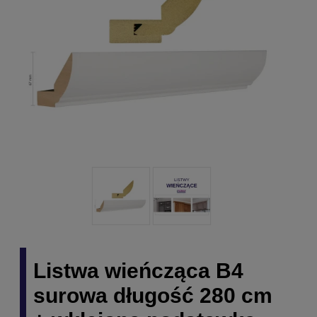
Listwa wieńcząca B4
surowa długość 280 cm