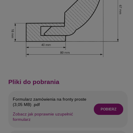
Pliki do pobrania
Formularz zamówienia na fronty proste
(3,05 MB) .pdf
POBIERZ
Zobacz jak poprawnie uzupełnić
formularz