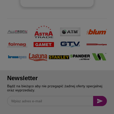
Newsletter
Bądź na bieżąco aby nie przegapić żadnej oferty specjalnej
oraz wyprzedaży.