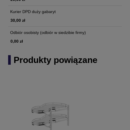
Kurier DPD duży gabaryt
30,00 zł
Odbiór osobisty
(odbiór w siedzibie firmy)
0,00 zł
Produkty powiązane