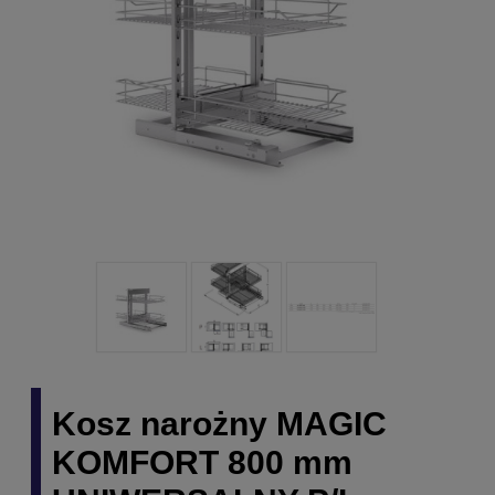
Kosz narożny MAGIC
KOMFORT 800 mm