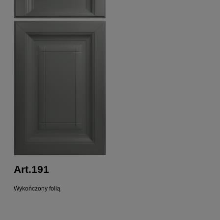
Art.191
Wykończony folią