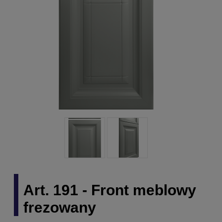
Art. 191 - Front meblowy
frezowany