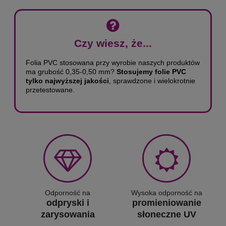
Czy wiesz, że...
Folia PVC stosowana przy wyrobie naszych produktów
ma grubość 0,35-0,50 mm?
Stosujemy folie PVC
tylko najwyższej jakości
, sprawdzone i wielokrotnie
przetestowane.
Odporność na
Wysoka odporność na
odpryski i
promieniowanie
zarysowania
słoneczne UV