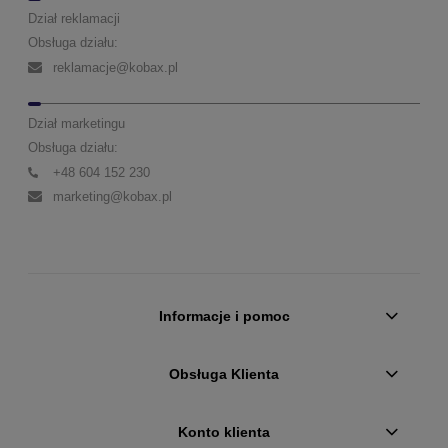
Dział reklamacji
Obsługa działu:
reklamacje@kobax.pl
Dział marketingu
Obsługa działu:
+48 604 152 230
marketing@kobax.pl
Informacje i pomoc
Obsługa Klienta
Konto klienta