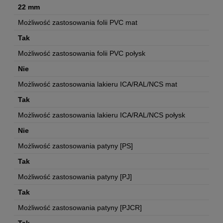
22 mm
Możliwość zastosowania folii PVC mat
Tak
Możliwość zastosowania folii PVC połysk
Nie
Możliwość zastosowania lakieru ICA/RAL/NCS mat
Tak
Możliwość zastosowania lakieru ICA/RAL/NCS połysk
Nie
Możliwość zastosowania patyny [PS]
Tak
Możliwość zastosowania patyny [PJ]
Tak
Możliwość zastosowania patyny [PJCR]