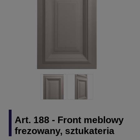
Art. 188 - Front meblowy
frezowany, sztukateria