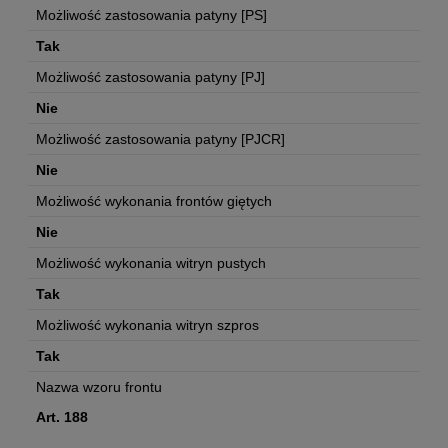
Możliwość zastosowania patyny [PS]
Tak
Możliwość zastosowania patyny [PJ]
Nie
Możliwość zastosowania patyny [PJCR]
Nie
Możliwość wykonania frontów giętych
Nie
Możliwość wykonania witryn pustych
Tak
Możliwość wykonania witryn szpros
Tak
Nazwa wzoru frontu
Art. 188