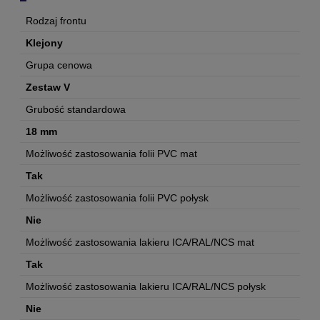
Rodzaj frontu
Klejony
Grupa cenowa
Zestaw V
Grubość standardowa
18 mm
Możliwość zastosowania folii PVC mat
Tak
Możliwość zastosowania folii PVC połysk
Nie
Możliwość zastosowania lakieru ICA/RAL/NCS mat
Tak
Możliwość zastosowania lakieru ICA/RAL/NCS połysk
Nie