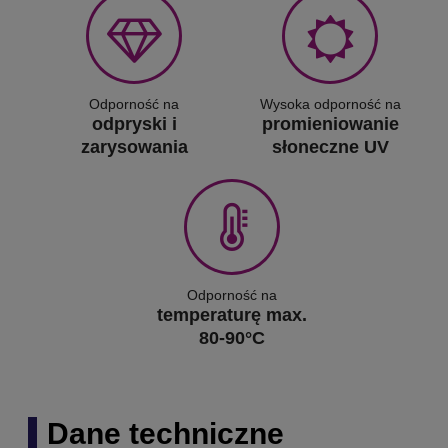
Odporność na
Wysoka odporność na
odpryski i
promieniowanie
zarysowania
słoneczne UV
Odporność na
temperaturę max.
80-90°C
Dane techniczne