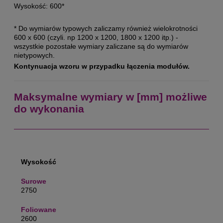
Wysokość: 600*
* Do wymiarów typowych zaliczamy również wielokrotności
600 x 600 (czyli. np 1200 x 1200, 1800 x 1200 itp.) -
wszystkie pozostałe wymiary zaliczane są do wymiarów
nietypowych.
Kontynuacja wzoru w przypadku łączenia modułów.
Maksymalne wymiary w [mm] możliwe
do wykonania
Wysokość
2750
2600