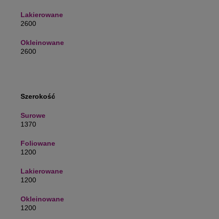
2600
2600
Szerokość
1370
1200
1200
1200