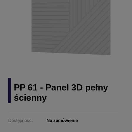
PP 61 - Panel 3D pełny
ścienny
Dostępność:
Na zamówienie