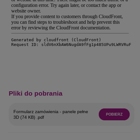
Pliki do pobrania
Formularz zamówienia - panele pełne
POBIERZ
3D (74 KB) .pdf