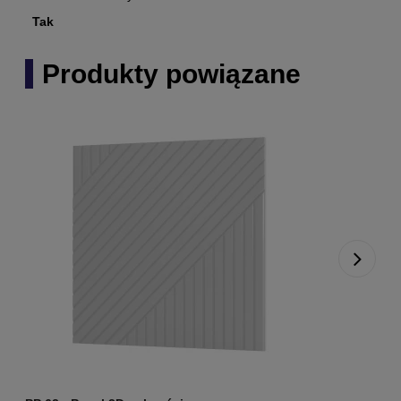
Tak
Produkty powiązane