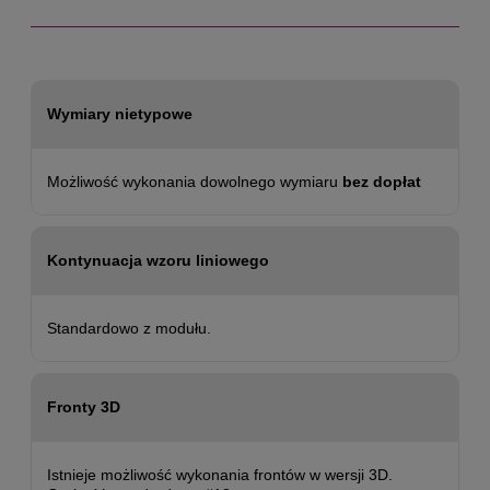
Wymiary nietypowe
Możliwość wykonania dowolnego wymiaru
bez dopłat
Kontynuacja wzoru liniowego
Standardowo z modułu.
Fronty 3D
Istnieje możliwość wykonania frontów w wersji 3D.