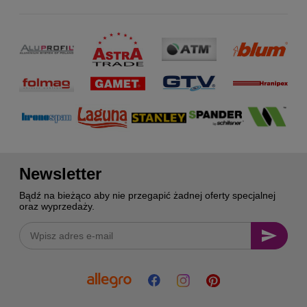
Newsletter
Bądź na bieżąco aby nie przegapić żadnej oferty specjalnej
oraz wyprzedaży.