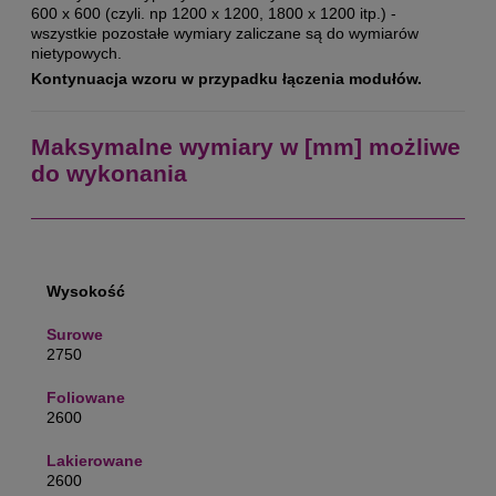
600 x 600 (czyli. np 1200 x 1200, 1800 x 1200 itp.) -
wszystkie pozostałe wymiary zaliczane są do wymiarów
nietypowych.
Kontynuacja wzoru w przypadku łączenia modułów.
Maksymalne wymiary w [mm] możliwe
do wykonania
Wysokość
2750
2600
2600