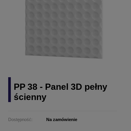
PP 38 - Panel 3D pełny
ścienny
Dostępność:
Na zamówienie