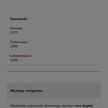
Szerokość
1370
1200
1200
Wymiary nietypowe
Możliwość wykonania dowolnego wymiaru
bez dopłat