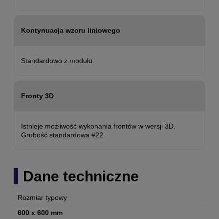
Kontynuacja wzoru liniowego
Standardowo z modułu.
Fronty 3D
Istnieje możliwość wykonania frontów w wersji 3D.
Grubość standardowa #22
Dane techniczne
Rozmiar typowy
600 x 600 mm