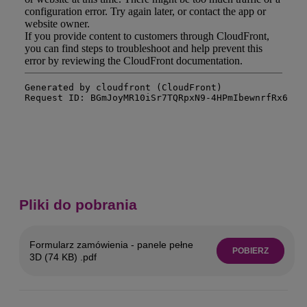
Pliki do pobrania
Formularz zamówienia - panele pełne
POBIERZ
3D (74 KB) .pdf