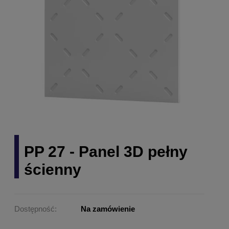
PP 27 - Panel 3D pełny
ścienny
Dostępność:
Na zamówienie