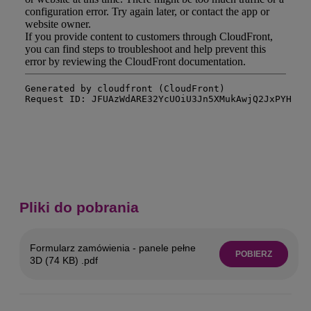
Pliki do pobrania
Formularz zamówienia - panele pełne
POBIERZ
3D (74 KB) .pdf