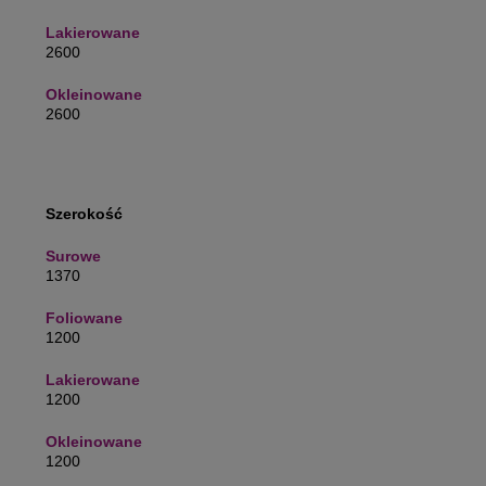
2600
2600
Szerokość
1370
1200
1200
1200