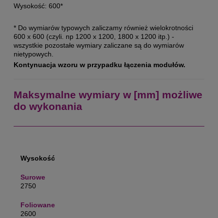
Wysokość: 600*
* Do wymiarów typowych zaliczamy również wielokrotności
600 x 600 (czyli. np 1200 x 1200, 1800 x 1200 itp.) -
wszystkie pozostałe wymiary zaliczane są do wymiarów
nietypowych.
Kontynuacja wzoru w przypadku łączenia modułów.
Maksymalne wymiary w [mm] możliwe
do wykonania
Wysokość
2750
2600