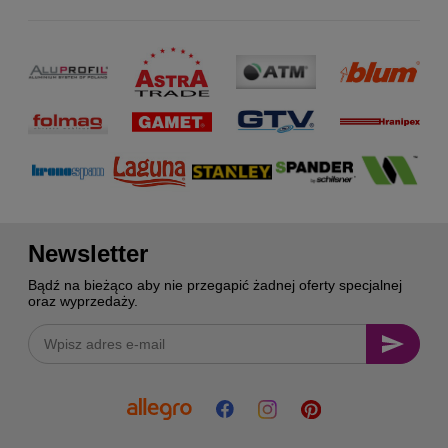
Newsletter
Bądź na bieżąco aby nie przegapić żadnej oferty specjalnej
oraz wyprzedaży.