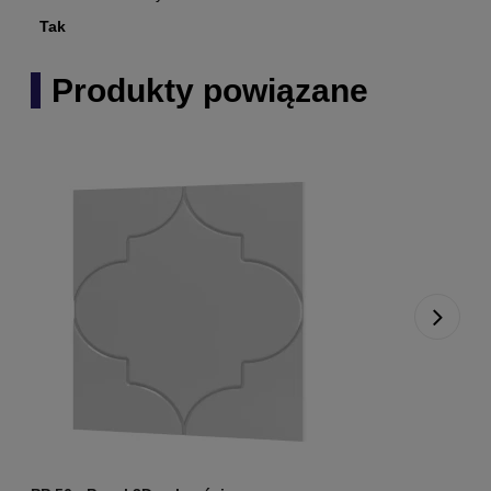
Tak
Produkty powiązane