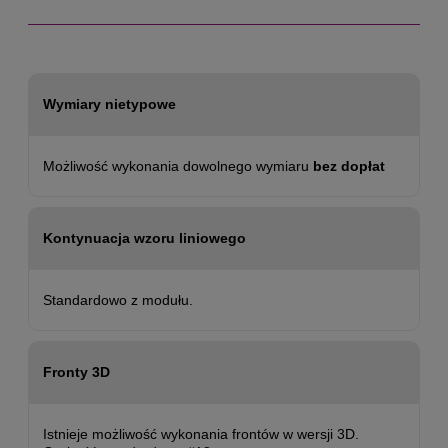
Wymiary nietypowe
Możliwość wykonania dowolnego wymiaru
bez dopłat
Kontynuacja wzoru liniowego
Standardowo z modułu.
Fronty 3D
Istnieje możliwość wykonania frontów w wersji 3D.