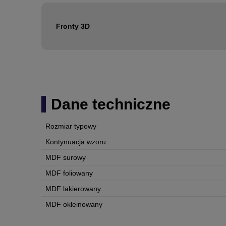
Fronty 3D
Dane techniczne
Rozmiar typowy
Kontynuacja wzoru
MDF surowy
MDF foliowany
MDF lakierowany
MDF okleinowany