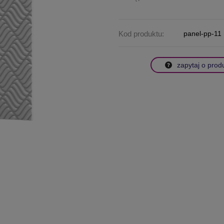
Kod produktu:
panel-pp-11
zapytaj o prod