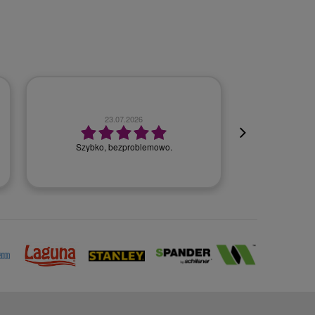
23.07.2026
Szybko, bezproblemowo.