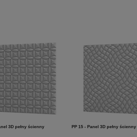
anel 3D pełny ścienny
PP 15 - Panel 3D pełny ścienny