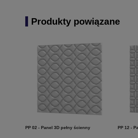
Produkty powiązane
PP 02 - Panel 3D pełny ścienny
PP 12 - P