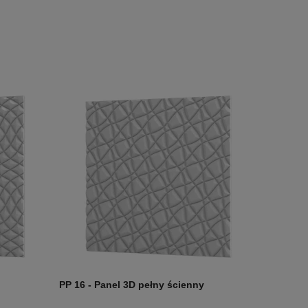
PP 16 - Panel 3D pełny ścienny