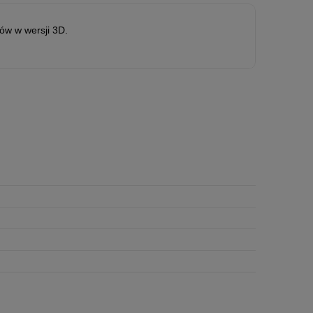
tów w wersji 3D.