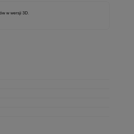
tów w wersji 3D.