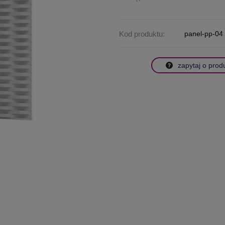
Kod produktu:
panel-pp-04
zapytaj o prod