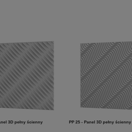
anel 3D pełny ścienny
PP 25 - Panel 3D pełny ścienny