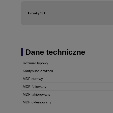
Fronty 3D
Dane techniczne
Rozmiar typowy
Kontynuacja wzoru
MDF surowy
MDF foliowany
MDF lakierowany
MDF okleinowany