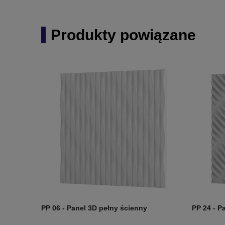
Produkty powiązane
PP 06 - Panel 3D pełny ścienny
PP 24 - P