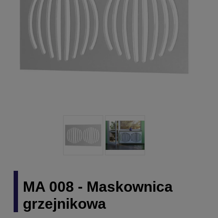
MA 008 - Maskownica
grzejnikowa