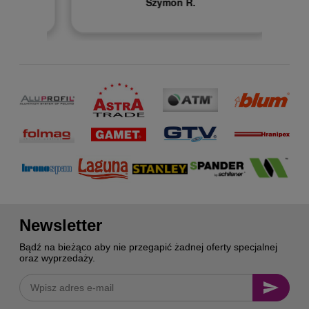
Szymon R.
Newsletter
Bądź na bieżąco aby nie przegapić żadnej oferty specjalnej
oraz wyprzedaży.