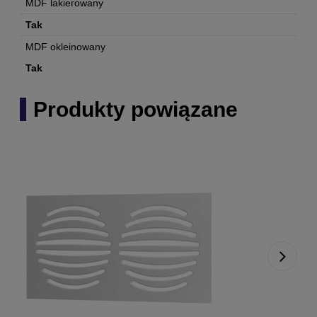
MDF lakierowany
Tak
MDF okleinowany
Tak
Produkty powiązane