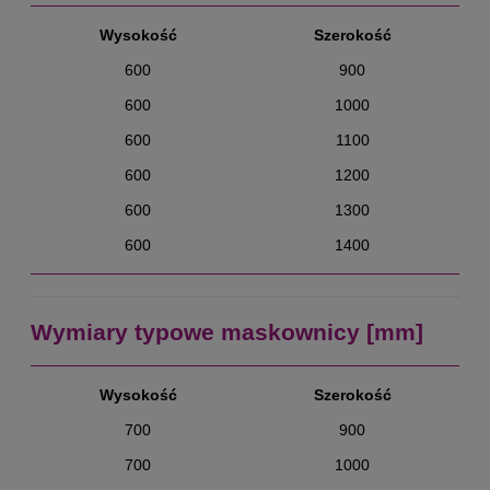
Wysokość
Szerokość
600
900
600
1000
600
1100
600
1200
600
1300
600
1400
Wymiary typowe maskownicy [mm]
Wysokość
Szerokość
700
900
700
1000