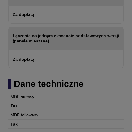
Za dopłatą
Łączenie na jednym elemencie podstawowych wersji
(panele mieszane)
Za dopłatą
Dane techniczne
MDF surowy
Tak
MDF foliowany
Tak