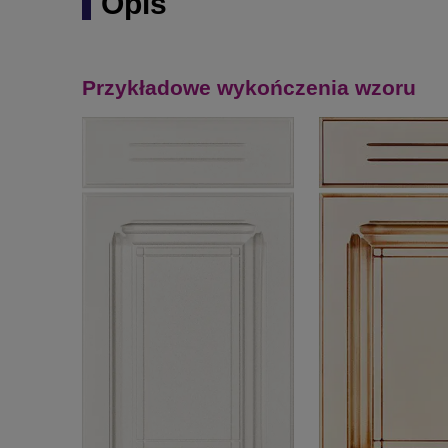
Opis
Przykładowe wykończenia wzoru