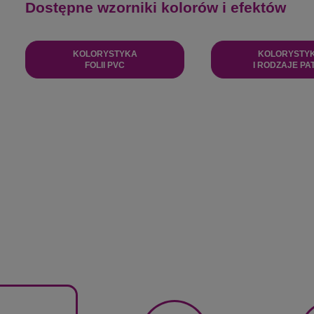
Dostępne wzorniki kolorów i efektów
KOLORYSTYKA
KOLORYSTY
FOLII PVC
I RODZAJE PA