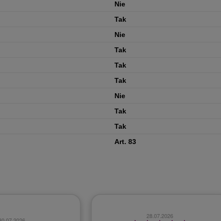
Nie
Tak
Nie
Tak
Tak
Tak
Nie
Tak
Tak
Art. 83
28.07.2026
30.07.2026