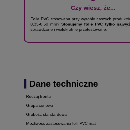
Czy wiesz, że...
Folia PVC stosowana przy wyrobie naszych produkt
0,35-0,50 mm?
Stosujemy folie PVC tylko najwyż
sprawdzone i wielokrotnie przetestowane.
Dane techniczne
Rodzaj frontu
Grupa cenowa
Grubość standardowa
Możliwość zastosowania folii PVC mat