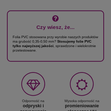
Czy wiesz, że...
Folia PVC stosowana przy wyrobie naszych produktów
ma grubość 0,35-0,50 mm?
Stosujemy folie PVC
tylko najwyższej jakości
, sprawdzone i wielokrotnie
przetestowane.
Odporność na
Wysoka odporność na
odpryski i
promieniowanie