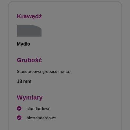
Krawędź
Mydło
Grubość
Standardowa grubość frontu:
18 mm
Wymiary
standardowe
niestandardowe