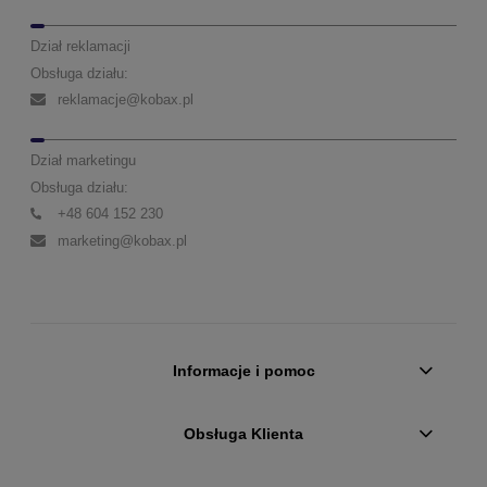
Dział reklamacji
Obsługa działu:
reklamacje@kobax.pl
Dział marketingu
Obsługa działu:
+48 604 152 230
marketing@kobax.pl
Informacje i pomoc
Obsługa Klienta