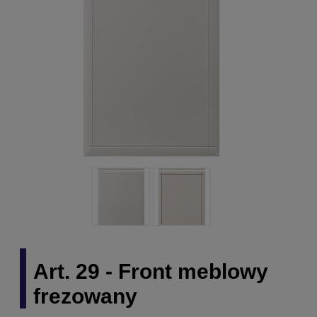
Art. 29 - Front meblowy
frezowany