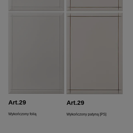
Art.29
Art.29
Wykończony folią
Wykończony patyną [PS]