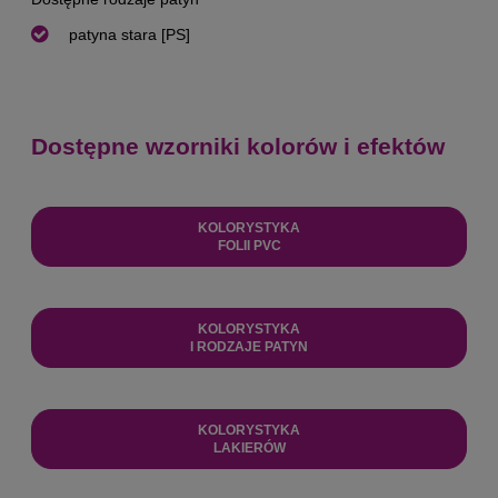
patyna stara [PS]
Dostępne wzorniki kolorów i efektów
KOLORYSTYKA
FOLII PVC
KOLORYSTYKA
I RODZAJE PATYN
KOLORYSTYKA
LAKIERÓW