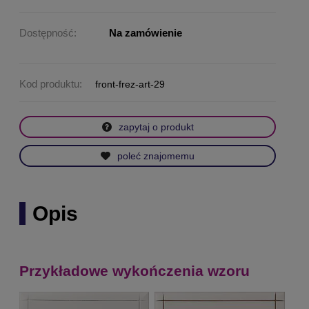
Dostępność:
Na zamówienie
Kod produktu:
front-frez-art-29
zapytaj o produkt
poleć znajomemu
Opis
Przykładowe wykończenia wzoru