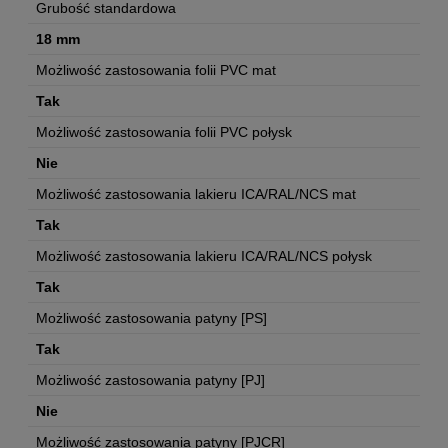
Grubość standardowa
18 mm
Możliwość zastosowania folii PVC mat
Tak
Możliwość zastosowania folii PVC połysk
Nie
Możliwość zastosowania lakieru ICA/RAL/NCS mat
Tak
Możliwość zastosowania lakieru ICA/RAL/NCS połysk
Tak
Możliwość zastosowania patyny [PS]
Tak
Możliwość zastosowania patyny [PJ]
Nie
Możliwość zastosowania patyny [PJCR]