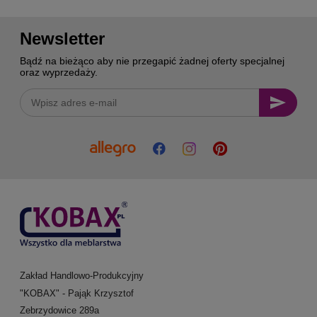
Newsletter
Bądź na bieżąco aby nie przegapić żadnej oferty specjalnej
oraz wyprzedaży.
Zakład Handlowo-Produkcyjny
"KOBAX" - Pająk Krzysztof
Zebrzydowice 289a