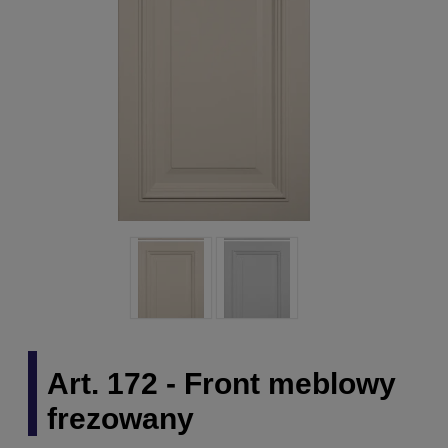
Art. 172 - Front meblowy
frezowany