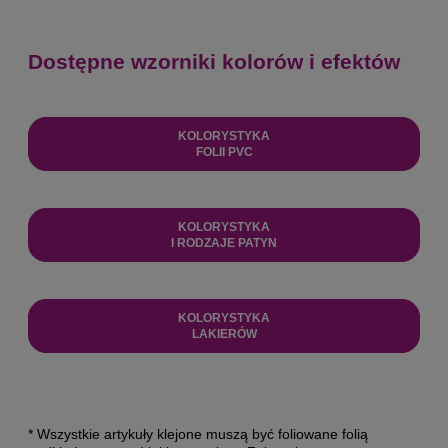
Dostępne wzorniki kolorów i efektów
KOLORYSTYKA
FOLII PVC
KOLORYSTYKA
I RODZAJE PATYN
KOLORYSTYKA
LAKIERÓW
* Wszystkie artykuły klejone muszą być foliowane folią