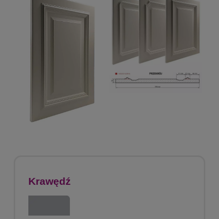
Krawędź