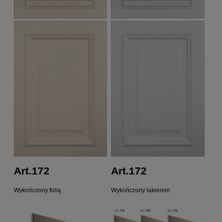
Art.172
Art.172
Wykończony folią
Wykończony lakierem