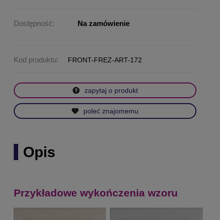
Dostępność:
Na zamówienie
Kod produktu:
FRONT-FREZ-ART-172
zapytaj o produkt
poleć znajomemu
Opis
Przykładowe wykończenia wzoru