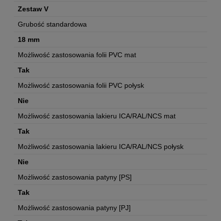
Zestaw V
Grubość standardowa
18 mm
Możliwość zastosowania folii PVC mat
Tak
Możliwość zastosowania folii PVC połysk
Nie
Możliwość zastosowania lakieru ICA/RAL/NCS mat
Tak
Możliwość zastosowania lakieru ICA/RAL/NCS połysk
Nie
Możliwość zastosowania patyny [PS]
Tak
Możliwość zastosowania patyny [PJ]