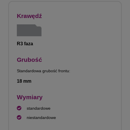
Krawędź
R3 faza
Grubość
Standardowa grubość frontu:
18 mm
Wymiary
standardowe
niestandardowe