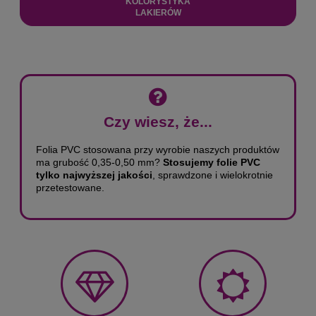
KOLORYSTYKA
LAKIERÓW
Czy wiesz, że...
Folia PVC stosowana przy wyrobie naszych produktów
ma grubość 0,35-0,50 mm?
Stosujemy folie PVC
tylko najwyższej jakości
, sprawdzone i wielokrotnie
przetestowane.