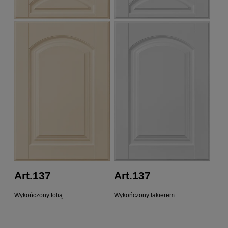
Art.137
Art.137
Wykończony folią
Wykończony lakierem