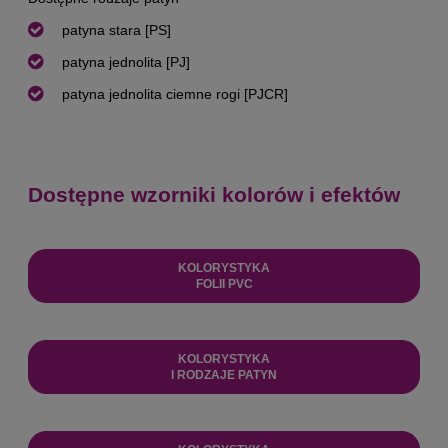
patyna stara [PS]
patyna jednolita [PJ]
patyna jednolita ciemne rogi [PJCR]
Dostępne wzorniki kolorów i efektów
KOLORYSTYKA
FOLII PVC
KOLORYSTYKA
I RODZAJE PATYN