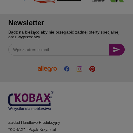
Newsletter
Bądź na bieżąco aby nie przegapić żadnej oferty specjalnej
oraz wyprzedaży.
Zakład Handlowo-Produkcyjny
"KOBAX" - Pająk Krzysztof