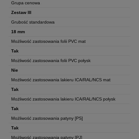
Grupa cenowa
Zestaw III
Grubość standardowa
18 mm
Możliwość zastosowania folii PVC mat
Tak
Możliwość zastosowania folii PVC połysk
Nie
Możliwość zastosowania lakieru ICA/RAL/NCS mat
Tak
Możliwość zastosowania lakieru ICA/RAL/NCS połysk
Tak
Możliwość zastosowania patyny [PS]
Tak
Możliwość zastosowania patyny [PJ]