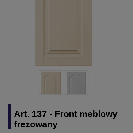
Art. 137 - Front meblowy
frezowany