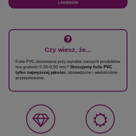
LAKIERÓW
Czy wiesz, że...
Folia PVC stosowana przy wyrobie naszych produktów
ma grubość 0,35-0,50 mm?
Stosujemy folie PVC
tylko najwyższej jakości
, sprawdzone i wielokrotnie
przetestowane.