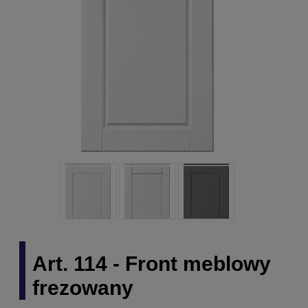
Art. 114 - Front meblowy
frezowany