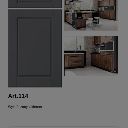
Art.114
Wykończony lakierem