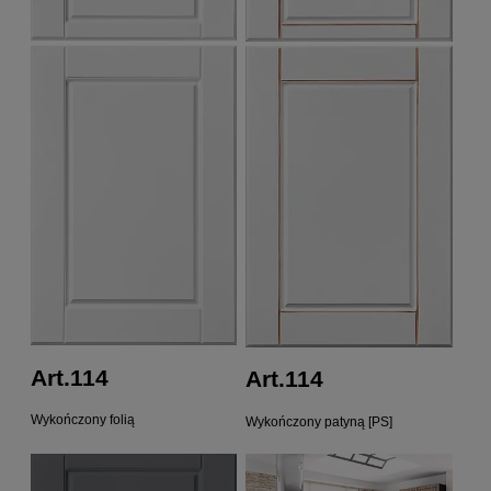
Art.114
Art.114
Wykończony folią
Wykończony patyną [PS]