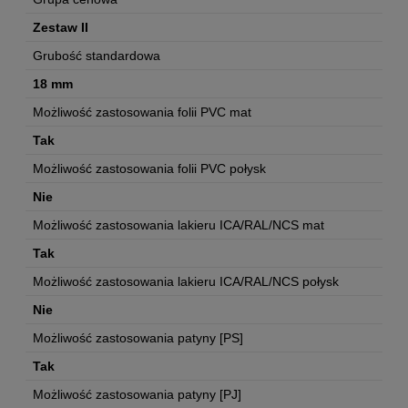
Zestaw II
Grubość standardowa
18 mm
Możliwość zastosowania folii PVC mat
Tak
Możliwość zastosowania folii PVC połysk
Nie
Możliwość zastosowania lakieru ICA/RAL/NCS mat
Tak
Możliwość zastosowania lakieru ICA/RAL/NCS połysk
Nie
Możliwość zastosowania patyny [PS]
Tak
Możliwość zastosowania patyny [PJ]