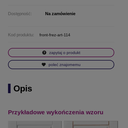
Dostępność:
Na zamówienie
Kod produktu:
front-frez-art-114
zapytaj o produkt
poleć znajomemu
Opis
Przykładowe wykończenia wzoru