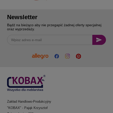
Newsletter
Bądź na bieżąco aby nie przegapić żadnej oferty specjalnej
oraz wyprzedaży.
Zakład Handlowo-Produkcyjny
"KOBAX" - Pająk Krzysztof