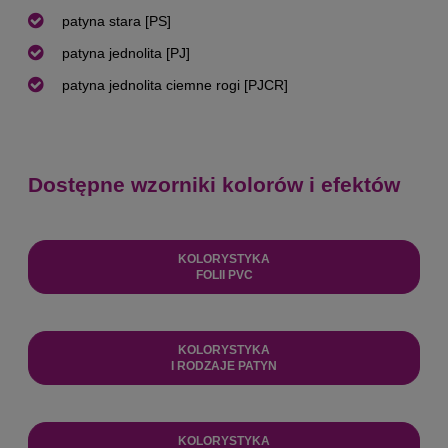
patyna stara [PS]
patyna jednolita [PJ]
patyna jednolita ciemne rogi [PJCR]
Dostępne wzorniki kolorów i efektów
KOLORYSTYKA
FOLII PVC
KOLORYSTYKA
I RODZAJE PATYN
KOLORYSTYKA