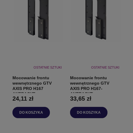
OSTATNIE SZTUKI
OSTATNIE SZTUKI
Mocowanie frontu
Mocowanie frontu
wewnętrznego GTV
wewnętrznego GTV
AXIS PRO H167
AXIS PRO H167-
ANTRACYT
ANTRACYT
24,11 zł
33,65 zł
DO KOSZYKA
DO KOSZYKA