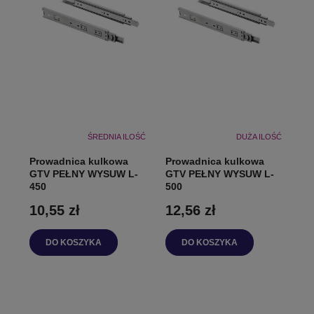
ŚREDNIA ILOŚĆ
DUŻA ILOŚĆ
Prowadnica kulkowa
Prowadnica kulkowa
GTV PEŁNY WYSUW L-
GTV PEŁNY WYSUW L-
450
500
10,55 zł
12,56 zł
DO KOSZYKA
DO KOSZYKA