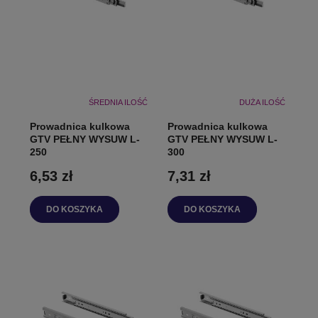
ŚREDNIA ILOŚĆ
DUŻA ILOŚĆ
Prowadnica kulkowa
Prowadnica kulkowa
GTV PEŁNY WYSUW L-
GTV PEŁNY WYSUW L-
250
300
6,53 zł
7,31 zł
DO KOSZYKA
DO KOSZYKA