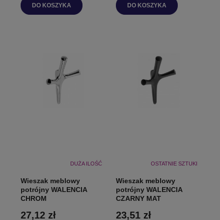
DO KOSZYKA
DO KOSZYKA
DUŻA ILOŚĆ
OSTATNIE SZTUKI
Wieszak meblowy
Wieszak meblowy
potrójny WALENCIA
potrójny WALENCIA
CHROM
CZARNY MAT
27,12 zł
23,51 zł