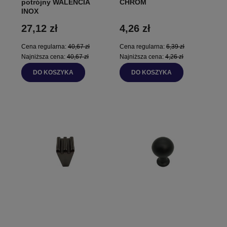
potrójny WALENCIA
CHROM
INOX
27,12 zł
4,26 zł
Cena regularna:
40,67 zł
Cena regularna:
6,39 zł
Najniższa cena:
40,67 zł
Najniższa cena:
4,26 zł
DO KOSZYKA
DO KOSZYKA