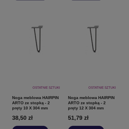
OSTATNIE SZTUKI
OSTATNIE SZTUKI
Noga meblowa HAIRPIN
Noga meblowa HAIRPIN
ARTO ze stopką - 2
ARTO ze stopką - 2
pręty 10 X 304 mm
pręty 12 X 304 mm
38,50 zł
51,79 zł