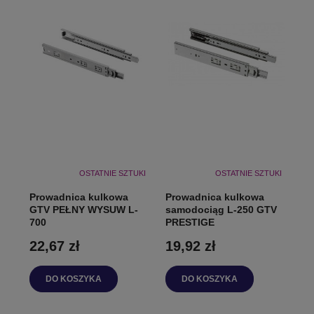
OSTATNIE SZTUKI
OSTATNIE SZTUKI
Prowadnica kulkowa
Prowadnica kulkowa
GTV PEŁNY WYSUW L-
samodociąg L-250 GTV
700
PRESTIGE
22,67 zł
19,92 zł
DO KOSZYKA
DO KOSZYKA