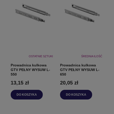
OSTATNIE SZTUKI
ŚREDNIA ILOŚĆ
Prowadnica kulkowa
Prowadnica kulkowa
GTV PEŁNY WYSUW L-
GTV PEŁNY WYSUW L-
550
650
13,15 zł
20,05 zł
DO KOSZYKA
DO KOSZYKA