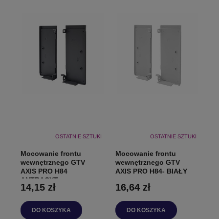
OSTATNIE SZTUKI
OSTATNIE SZTUKI
Mocowanie frontu
Mocowanie frontu
wewnętrznego GTV
wewnętrznego GTV
AXIS PRO H84
AXIS PRO H84- BIAŁY
ANTRACYT
14,15 zł
16,64 zł
DO KOSZYKA
DO KOSZYKA