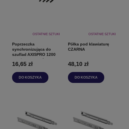
OSTATNIE SZTUKI
OSTATNIE SZTUKI
Poprzeczka
Półka pod klawiaturę
synchronizująca do
CZARNA
szuflad AXISPRO 1200
mm + mocowania
16,65 zł
48,10 zł
DO KOSZYKA
DO KOSZYKA