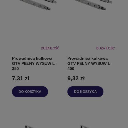
DUŻA ILOŚĆ
DUŻA ILOŚĆ
Prowadnica kulkowa
Prowadnica kulkowa
GTV PEŁNY WYSUW L-
GTV PEŁNY WYSUW L-
350
400
7,31 zł
9,32 zł
DO KOSZYKA
DO KOSZYKA