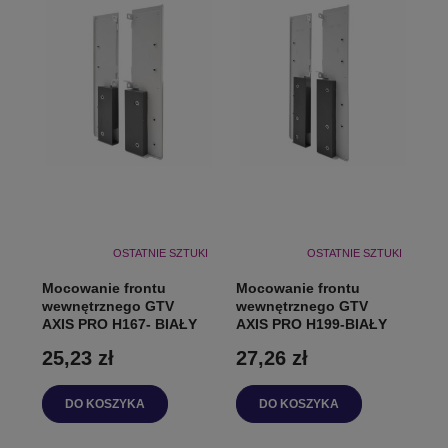
OSTATNIE SZTUKI
OSTATNIE SZTUKI
Mocowanie frontu
Mocowanie frontu
wewnętrznego GTV
wewnętrznego GTV
AXIS PRO H167- BIAŁY
AXIS PRO H199-BIAŁY
25,23 zł
27,26 zł
DO KOSZYKA
DO KOSZYKA