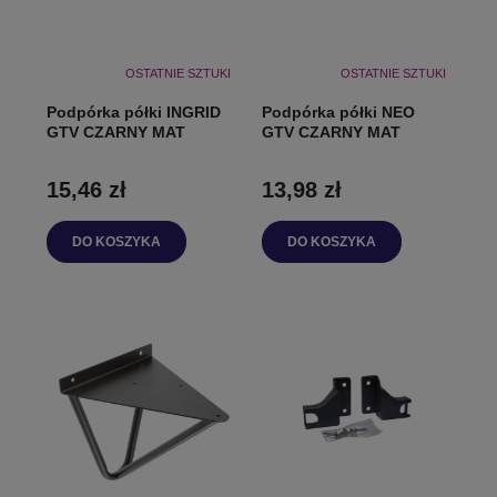
OSTATNIE SZTUKI
OSTATNIE SZTUKI
Podpórka półki INGRID
Podpórka półki NEO
GTV CZARNY MAT
GTV CZARNY MAT
15,46 zł
13,98 zł
DO KOSZYKA
DO KOSZYKA