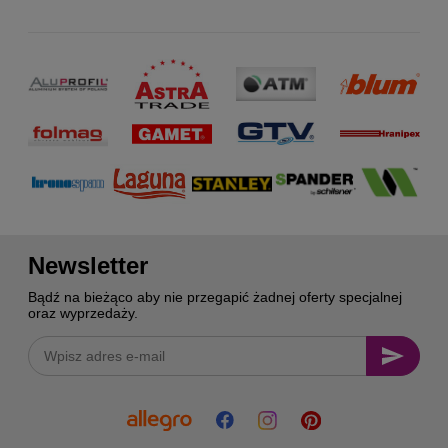
Newsletter
Bądź na bieżąco aby nie przegapić żadnej oferty specjalnej
oraz wyprzedaży.