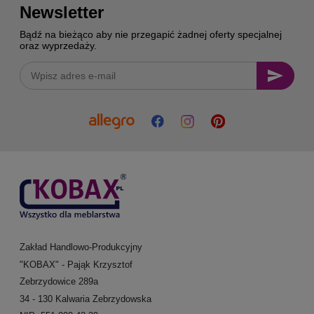
Newsletter
Bądź na bieżąco aby nie przegapić żadnej oferty specjalnej
oraz wyprzedaży.
Zakład Handlowo-Produkcyjny
"KOBAX" - Pająk Krzysztof
Zebrzydowice 289a
34 - 130 Kalwaria Zebrzydowska