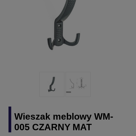
Wieszak meblowy WM-
005 CZARNY MAT