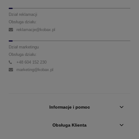
Dział reklamacji
Obsługa działu:
reklamacje@kobax.pl
Dział marketingu
Obsługa działu:
+48 604 152 230
marketing@kobax.pl
Informacje i pomoc
Obsługa Klienta