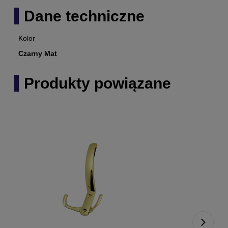
Dane techniczne
Kolor
Czarny Mat
Produkty powiązane