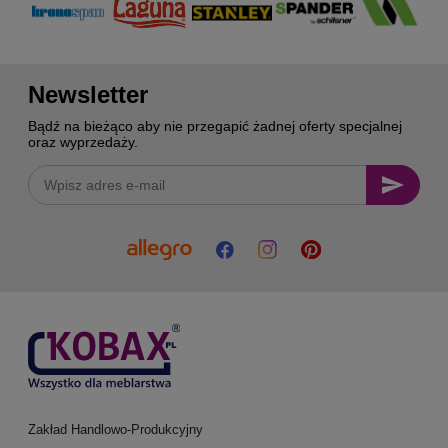
Newsletter
Bądź na bieżąco aby nie przegapić żadnej oferty specjalnej
oraz wyprzedaży.
Zakład Handlowo-Produkcyjny