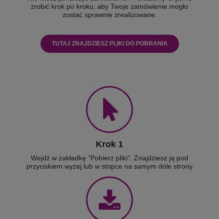
zrobić krok po kroku, aby Twoje zamówienie mogło
zostać sprawnie zrealizowane.
TUTAJ ZNAJDZIESZ PLIKI DO POBRANIA
Krok 1
Wejdź w zakładkę "Pobierz pliki". Znajdziesz ją pod
przyciskiem wyżej lub w stopce na samym dole strony