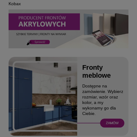
Fronty
meblowe
Dostępne na
zamówienie. Wybierz
rozmiar, wzór oraz
kolor, a my
wykonamy go dla
Ciebie.