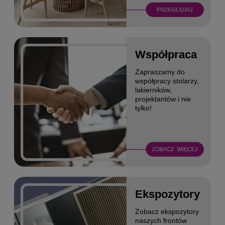
Współpraca
Zapraszamy do
współpracy stolarzy,
lakierników,
projektantów i nie
tylko!
Ekspozytory
Zobacz ekspozytory
naszych frontów