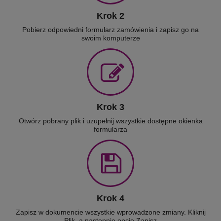
Krok 2
Pobierz odpowiedni formularz zamówienia i zapisz go na
swoim komputerze
Krok 3
Otwórz pobrany plik i uzupełnij wszystkie dostępne okienka
formularza
Krok 4
Zapisz w dokumencie wszystkie wprowadzone zmiany. Kliknij
Plik, a następnie opcję Zapisz