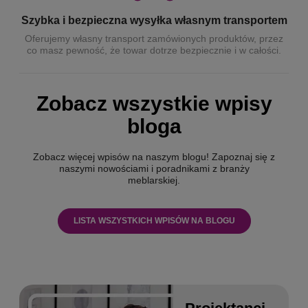
Szybka i bezpieczna wysyłka własnym transportem
Oferujemy własny transport zamówionych produktów, przez
co masz pewność, że towar dotrze bezpiecznie i w całości.
Zobacz wszystkie wpisy
bloga
Zobacz więcej wpisów na naszym blogu! Zapoznaj się z
naszymi nowościami i poradnikami z branży
meblarskiej.
LISTA WSZYSTKICH WPISÓW NA BLOGU