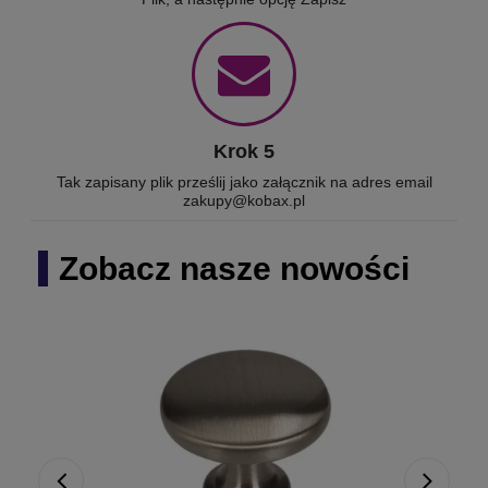
Krok 5
Tak zapisany plik prześlij jako załącznik na adres email
zakupy@kobax.pl
Zobacz nasze nowości