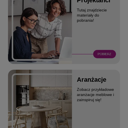
Projektanci
Tutaj znajdziecie
materiały do
pobrania!
Aranżacje
Zobacz przykładowe
aranżacje meblowe i
zainspiruj się!