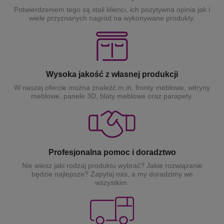
Potwierdzeniem tego są stali klienci, ich pozytywna opinia jak i
wiele przyznanych nagród na wykonywane produkty.
Wysoka jakość z własnej produkcji
W naszej ofercie można znaleźć m.in. fronty meblowe, witryny
meblowe, panele 3D, blaty meblowe oraz parapety.
Profesjonalna pomoc i doradztwo
Nie wiesz jaki rodzaj produktu wybrać? Jakie rozwiązanie
będzie najlepsze? Zapytaj nas, a my doradzimy we
wszystkim.