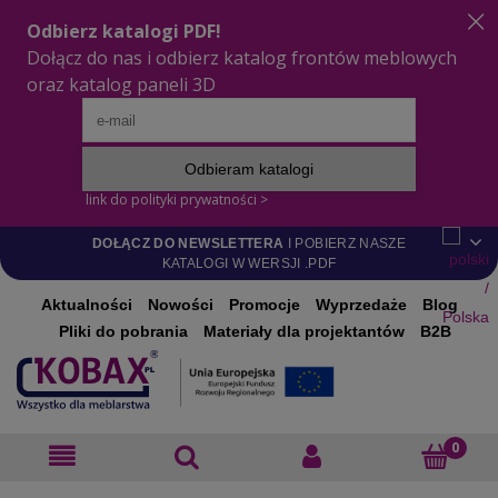
DOŁĄCZ DO NEWSLETTERA
I POBIERZ NASZE
KATALOGI W WERSJI .PDF
Aktualności
Nowości
Promocje
Wyprzedaże
Blog
Pliki do pobrania
Materiały dla projektantów
B2B