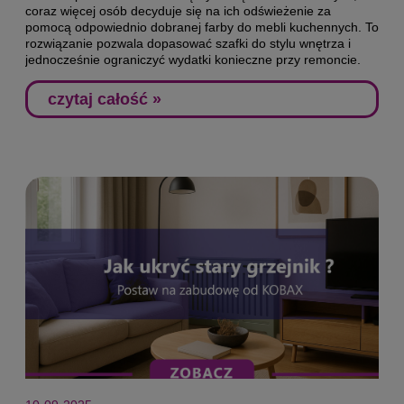
coraz więcej osób decyduje się na ich odświeżenie za
pomocą odpowiednio dobranej farby do mebli kuchennych. To
rozwiązanie pozwala dopasować szafki do stylu wnętrza i
jednocześnie ograniczyć wydatki konieczne przy remoncie.
czytaj całość »