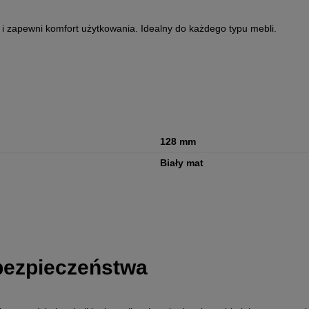
a i zapewni komfort użytkowania. Idealny do każdego typu mebli.
128 mm
Biały mat
 bezpieczeństwa