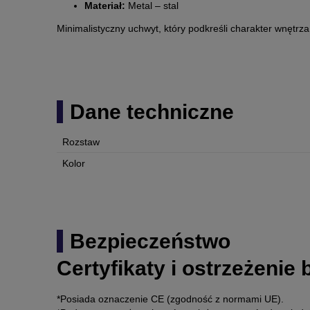
Materiał:
Metal – stal
Minimalistyczny uchwyt, który podkreśli charakter wnętrz
Dane techniczne
Rozstaw
Kolor
Bezpieczeństwo
Certyfikaty i ostrzeżenie
*Posiada oznaczenie CE (zgodność z normami UE).