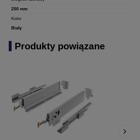
250 mm
Kolor
Biały
Produkty powiązane