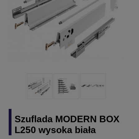
Szuflada MODERN BOX
L250 wysoka biała