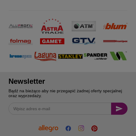
Newsletter
Bądź na bieżąco aby nie przegapić żadnej oferty specjalnej
oraz wyprzedaży.