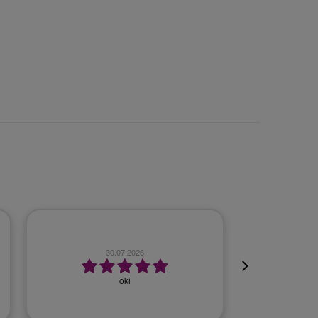
23.07.2026
Szybko, bezproblemowo.