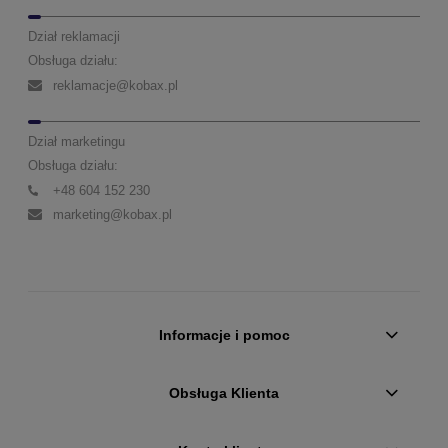
Dział reklamacji
Obsługa działu:
reklamacje@kobax.pl
Dział marketingu
Obsługa działu:
+48 604 152 230
marketing@kobax.pl
Informacje i pomoc
Obsługa Klienta