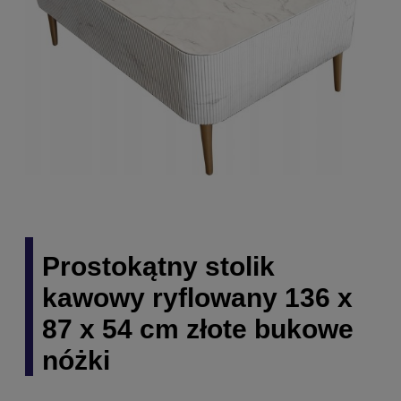
Prostokątny stolik
kawowy ryflowany 136 x
87 x 54 cm złote bukowe
nóżki