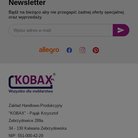
Newsletter
Bądź na bieżąco aby nie przegapić żadnej oferty specjalnej
oraz wyprzedaży.
Zakład Handlowo-Produkcyjny
"KOBAX" - Pająk Krzysztof
Zebrzydowice 289a
34 - 130 Kalwaria Zebrzydowska
NIP: 551-000-42-29