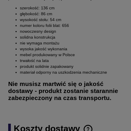
szerokość: 136 cm
głębokość: 86 cm
wysokość stołu: 54 cm
numer koloru folii blat: 656
nowoczesny design
solidna konstrukcja
nie wymaga montażu
wysoka jakość wykonania
mebel produkowany w Polsce
trwałość na lata
produkt solidnie zapakowany
materiał odporny na uszkodzenia mechaniczne
Nie musisz martwić się o jakość
dostawy - produkt zostanie starannie
zabezpieczony na czas transportu.
Koszty dostawy