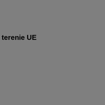
 terenie UE