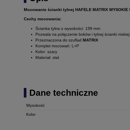
Mocowanie ścianki tylnej HAFELE MATRIX WYSOKIE
Cechy mocowania:
Ścianka tylna o wysokości: 199 mm
Pozwala na połączenie boków i tylnej ścianki niskiej
Przeznaczona do szuflad
MATRIX
Komplet mocowań: L+P
Kolor: szary
Materiał: stal
Dane techniczne
Wysokość
Kolor