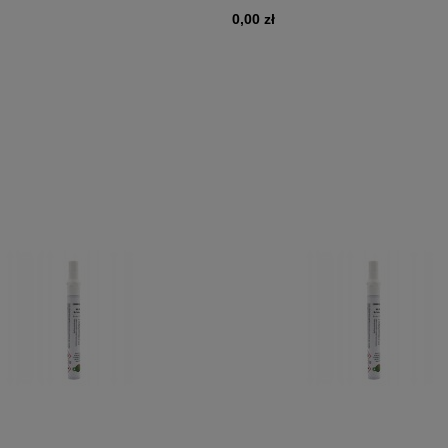
0,00 zł