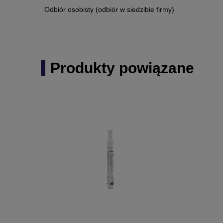
Odbiór osobisty
(odbiór w siedzibie firmy)
Produkty powiązane