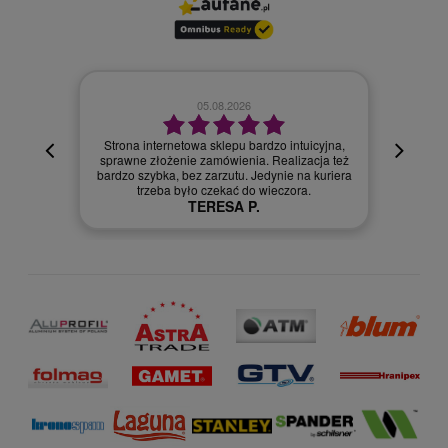
05.08.2026
Strona internetowa sklepu bardzo intuicyjna,
sprawne złożenie zamówienia. Realizacja też
bardzo szybka, bez zarzutu. Jedynie na kuriera
trzeba było czekać do wieczora.
TERESA P.