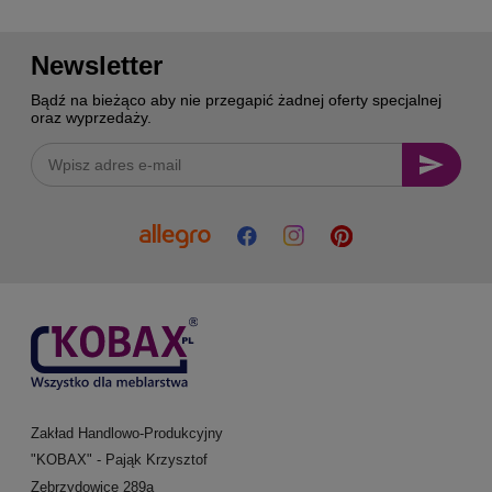
Newsletter
Bądź na bieżąco aby nie przegapić żadnej oferty specjalnej
oraz wyprzedaży.
Zakład Handlowo-Produkcyjny
"KOBAX" - Pająk Krzysztof
Zebrzydowice 289a