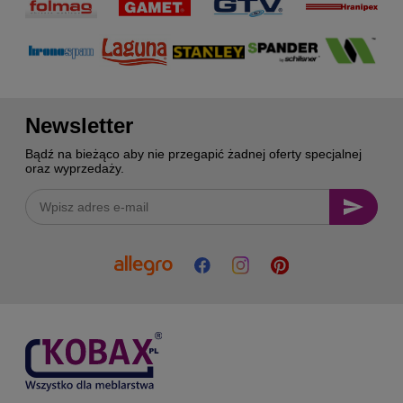
Newsletter
Bądź na bieżąco aby nie przegapić żadnej oferty specjalnej
oraz wyprzedaży.