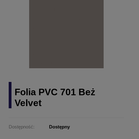
Folia PVC 701 Beż
Velvet
Dostępność:
Dostępny