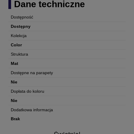
Dane techniczne
Dostępność
Dostępny
Kolekcja
Color
Struktura
Mat
Dostępne na parapety
Nie
Dopłata do koloru
Nie
Dodatkowa informacja
Brak
Świetnie!