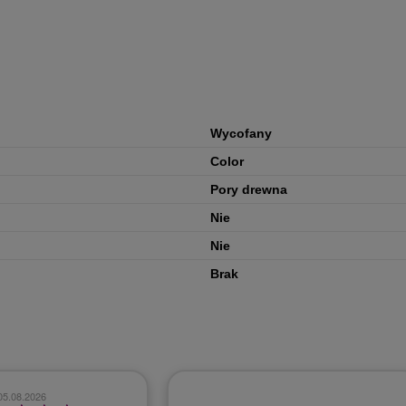
Wycofany
Color
Pory drewna
Nie
Nie
Brak