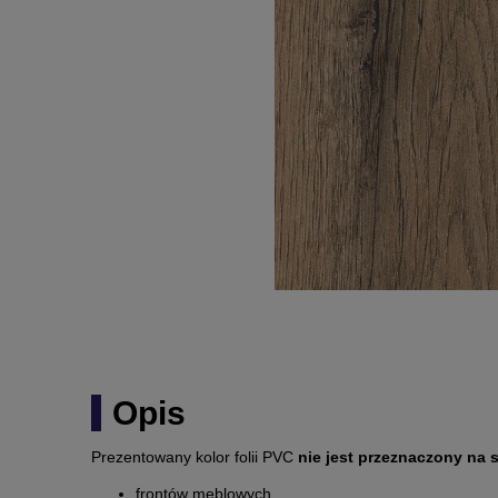
Opis
Prezentowany kolor folii PVC
nie jest przeznaczony na 
frontów meblowych