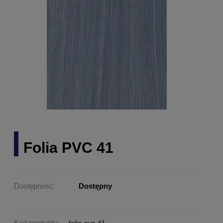
Folia PVC 41
Dostępność:
Dostępny
Kod produktu: