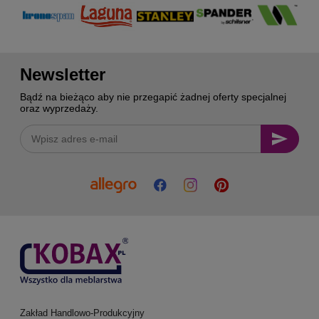
Newsletter
Bądź na bieżąco aby nie przegapić żadnej oferty specjalnej
oraz wyprzedaży.
Zakład Handlowo-Produkcyjny