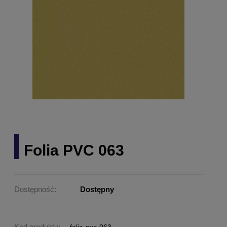
Folia PVC 063
Dostępność:
Dostępny
Kod produktu: