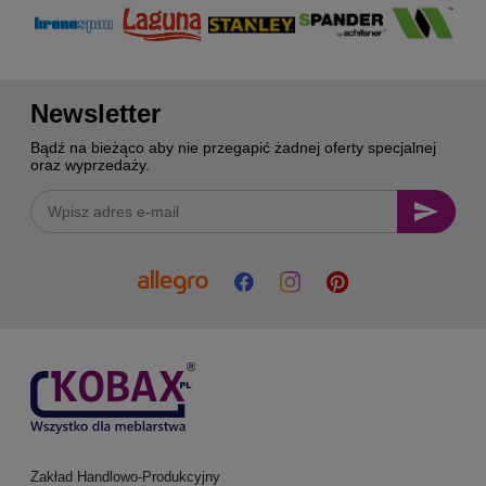
Newsletter
Bądź na bieżąco aby nie przegapić żadnej oferty specjalnej
oraz wyprzedaży.
Zakład Handlowo-Produkcyjny